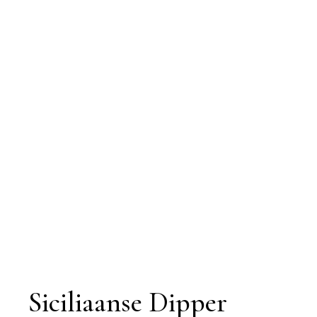
Siciliaanse Dipper