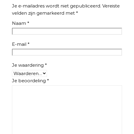
Je e-mailadres wordt niet gepubliceerd.
Vereiste
velden zijn gemarkeerd met
*
Naam
*
E-mail
*
Je waardering
*
Je beoordeling
*