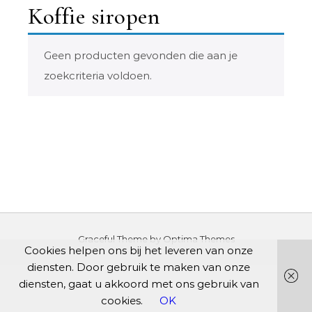
Koffie siropen
Geen producten gevonden die aan je
zoekcriteria voldoen.
Graceful Theme by
Optima Themes
Cookies helpen ons bij het leveren van onze
diensten. Door gebruik te maken van onze
diensten, gaat u akkoord met ons gebruik van
cookies.
OK