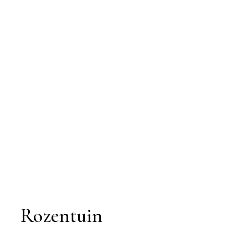
Rozentuin