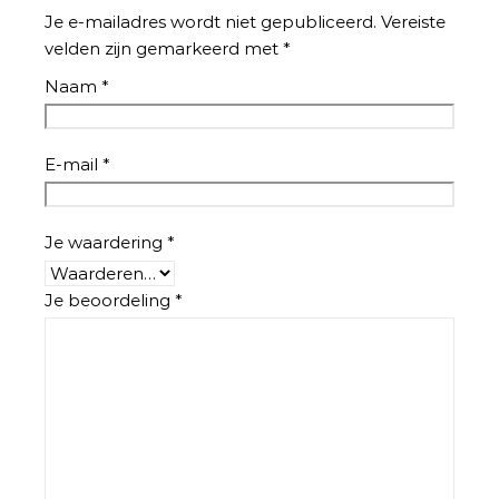
Je e-mailadres wordt niet gepubliceerd.
Vereiste
velden zijn gemarkeerd met
*
Naam
*
E-mail
*
Je waardering
*
Je beoordeling
*