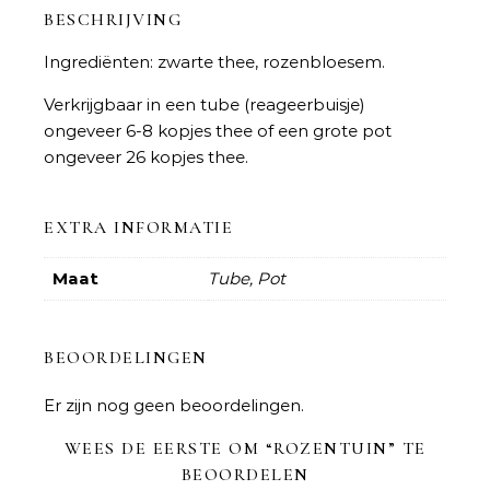
BESCHRIJVING
Ingrediënten: zwarte thee, rozenbloesem.
Verkrijgbaar in een tube (reageerbuisje)
ongeveer 6-8 kopjes thee of een grote pot
ongeveer 26 kopjes thee.
EXTRA INFORMATIE
Maat
Tube, Pot
BEOORDELINGEN
Er zijn nog geen beoordelingen.
WEES DE EERSTE OM “ROZENTUIN” TE
BEOORDELEN