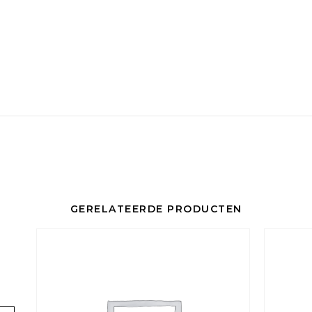
GERELATEERDE PRODUCTEN