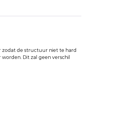
odat de structuur niet te hard
worden. Dit zal geen verschil