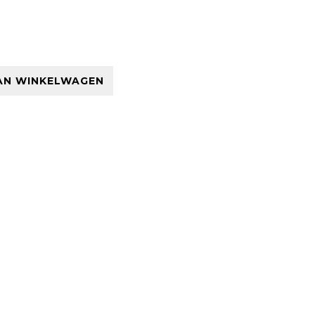
AN WINKELWAGEN