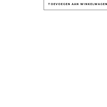
TOEVOEGEN AAN WINKELWAGE